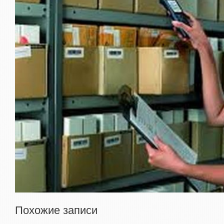
Похожие записи