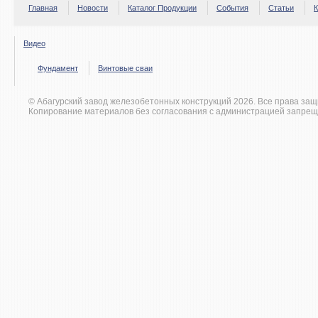
Главная
Новости
Каталог Продукции
События
Статьи
К
Видео
Фундамент
Винтовые сваи
© Абагурский завод железобетонных конструкций 2026. Все права за
Копирование материалов без согласования с администрацией запрещ