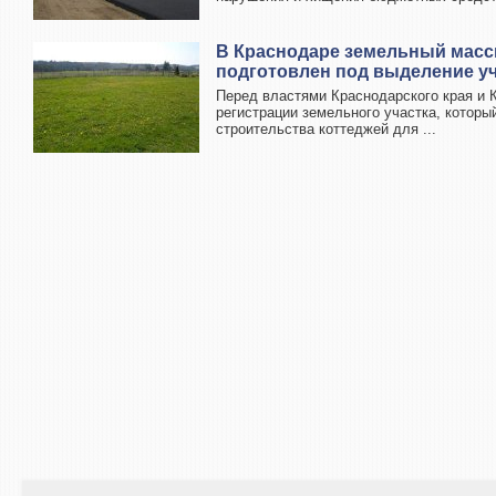
В Краснодаре земельный масс
подготовлен под выделение у
Перед властями Краснодарского края и 
регистрации земельного участка, кото
строительства коттеджей для ...