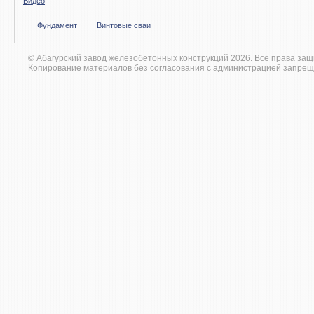
Видео
Фундамент
Винтовые сваи
© Абагурский завод железобетонных конструкций 2026. Все права за
Копирование материалов без согласования с администрацией запрещ