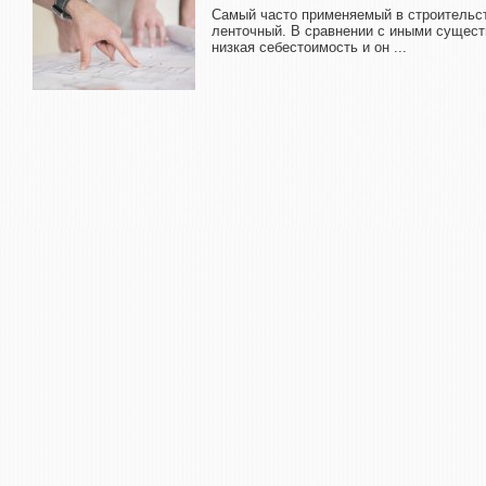
Самый часто применяемый в строительс
ленточный. В сравнении с иными сущест
низкая себестоимость и он ...