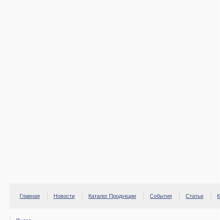
Главная
Новости
Каталог Продукции
События
Статьи
К