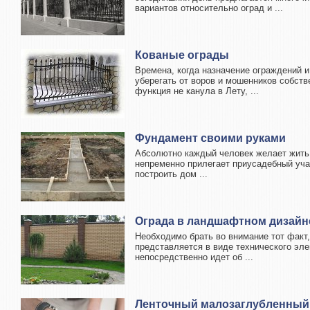
вариантов относительно оград и ...
Кованые ограды
Времена, когда назначение ограждений и
уберегать от воров и мошенников собств
функция не канула в Лету, ...
Фундамент своими руками
Абсолютно каждый человек желает жить 
непременно прилегает приусадебный учас
построить дом ...
Ограда в ландшафтном дизайн
Необходимо брать во внимание тот факт,
представляется в виде технического эле
непосредственно идет об ...
Ленточный малозаглубленный