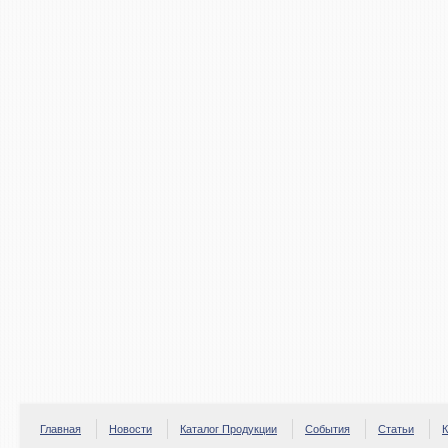
Главная
Новости
Каталог Продукции
События
Статьи
К