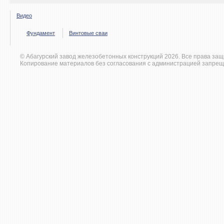
Видео
Фундамент
Винтовые сваи
© Абагурский завод железобетонных конструкций 2026. Все права за
Копирование материалов без согласования с администрацией запрещ