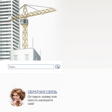
ОБРАТНАЯ СВЯЗЬ
Оставьте заявку или
просто напишите
нам!