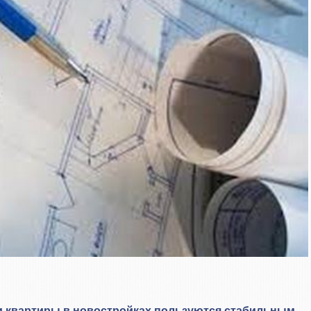
и квартиры в новостройках пользуются стабильным