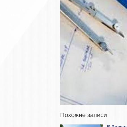
Похожие записи
В Росси