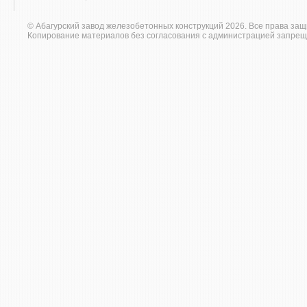
© Абагурский завод железобетонных конструкций 2026. Все права за
Копирование материалов без согласования с администрацией запрещ