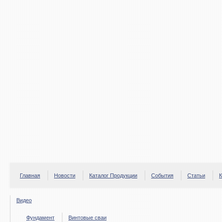
Главная
Новости
Каталог Продукции
События
Статьи
К
Видео
Фундамент
Винтовые сваи