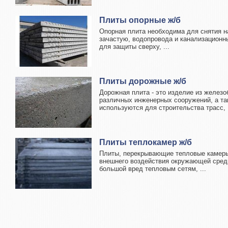
Плиты опорные ж/б
Опорная плита необходима для снятия н
зачастую, водопровода и канализационн
для защиты сверху, ...
Плиты дорожные ж/б
Дорожная плита - это изделие из железо
различных инженерных сооружений, а та
используются для строительства трасс, .
Плиты теплокамер ж/б
Плиты, перекрывающие тепловые камеры
внешнего воздействия окружающей сред
большой вред тепловым сетям, ...