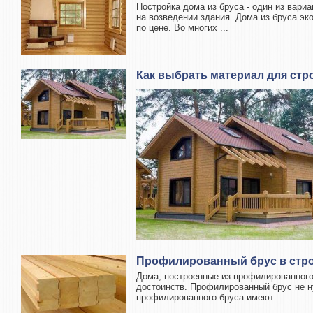
Постройка дома из бруса - один из вари
на возведении здания. Дома из бруса эк
по цене. Во многих ...
Как выбрать материал для стр
Профилированный брус в стр
Дома, построенные из профилированног
достоинств. Профилированный брус не н
профилированного бруса имеют ...