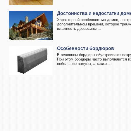
Достоинства и недостатки дом
Характерной особенностью домов, постр
дополнительном времени, которое требуе
влажность древесины ...
Особенности бордюров
В основном бордюры обустраивают вокру
При этом бордюры часто выполняются из
небольшие валуны, а также ...