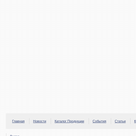
Главная
Новости
Каталог Продукции
События
Статьи
К