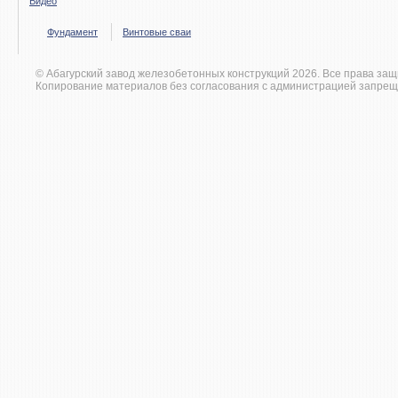
Видео
Фундамент
Винтовые сваи
© Абагурский завод железобетонных конструкций 2026. Все права за
Копирование материалов без согласования с администрацией запрещ