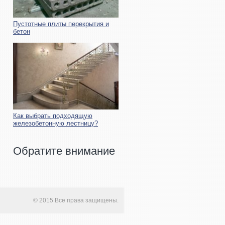
Пустотные плиты перекрытия и
бетон
Как выбрать подходящую
железобетонную лестницу?
Обратите внимание
© 2015 Все права защищены.