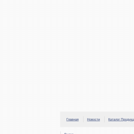
Главная
Новости
Каталог Продукц