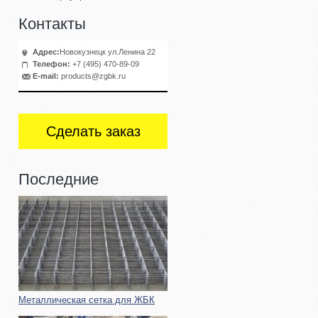
Контакты
Адрес:
Новокузнецк ул.Ленина 22
Телефон:
+7 (495) 470-89-09
E-mail:
products@zgbk.ru
Сделать заказ
Последние
Металлическая сетка для ЖБК