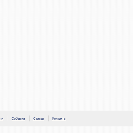
ии
События
Статьи
Контакты