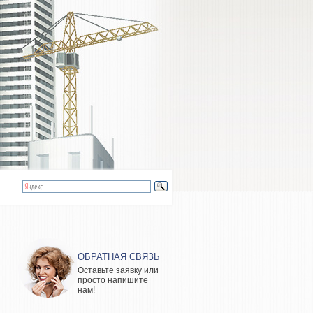
ОБРАТНАЯ СВЯЗЬ
Оставьте заявку или
просто напишите
нам!