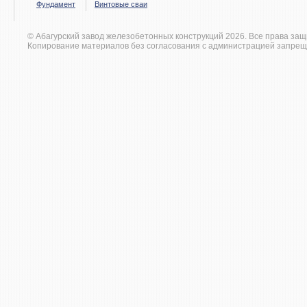
Фундамент
Винтовые сваи
© Абагурский завод железобетонных конструкций 2026. Все права за
Копирование материалов без согласования с администрацией запрещ