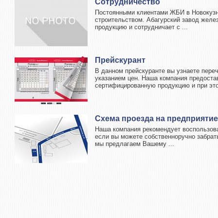
Сотрудничество
Постоянными клиентами ЖБИ в Новокузн
строительством. Абагурский завод желе
продукцию и сотрудничает с ...
Прейскурант
В данном прейскуранте вы узнаете переч
указанием цен. Наша компания предоста
сертифицированную продукцию и при этом
Схема проезда на предприятие
Наша компания рекомендует воспользова
если вы можете собственноручно забрать 
мы предлагаем Вашему ...