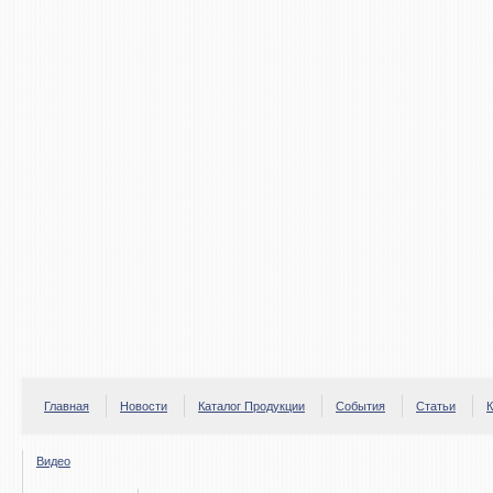
Главная
Новости
Каталог Продукции
События
Статьи
К
Видео