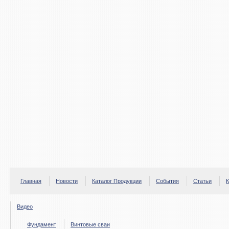
Главная
Новости
Каталог Продукции
События
Статьи
К
Видео
Фундамент
Винтовые сваи