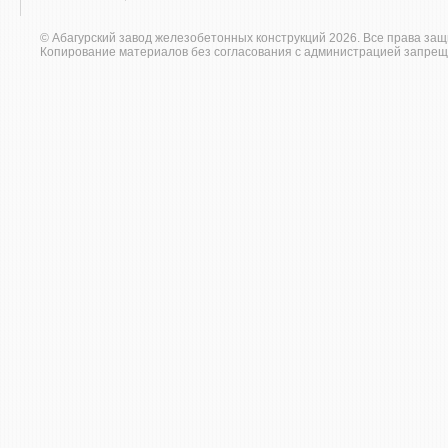
© Абагурский завод железобетонных конструкций 2026. Все права за
Копирование материалов без согласования с администрацией запрещ