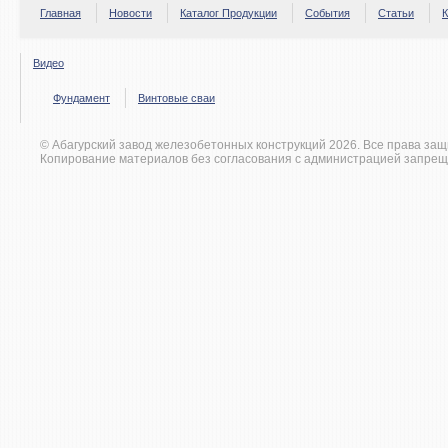
Главная
Новости
Каталог Продукции
События
Статьи
К
Видео
Фундамент
Винтовые сваи
© Абагурский завод железобетонных конструкций 2026. Все права за
Копирование материалов без согласования с администрацией запрещ