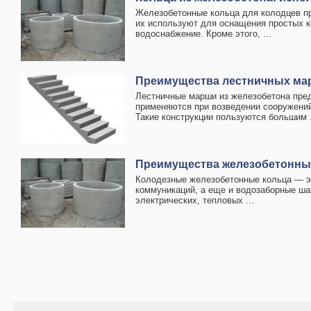
Железобетонные кольца для колодцев п
их используют для оснащения простых к
водоснабжение. Кроме этого, ...
Преимущества лестничных мар
Лестничные марши из железобетона пред
применяются при возведении сооружений
Такие конструкции пользуются большим .
Преимущества железобетонны
Колодезные железобетонные кольца — эт
коммуникаций, а еще и водозаборные ша
электрических, тепловых ...