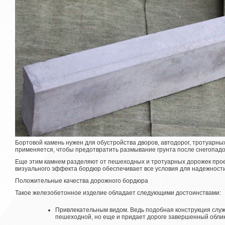
Бортовой камень нужен для обустройства дворов, автодорог, тротуарных
применяется, чтобы предотвратить размывание грунта после снегопадо
Еще этим камнем разделяют от пешеходных и тротуарных дорожек прое
визуального эффекта бордюр обеспечивает все условия для надежности
Положительные качества дорожного бордюра
Такое железобетонное изделие обладает следующими достоинствами:
Привлекательным видом. Ведь подобная конструкция служ
пешеходной, но еще и придает дороге завершенный обли