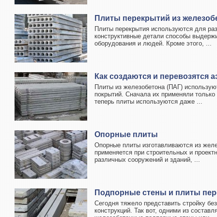
Плиты перекрытий из железоб
Плиты перекрытия используются для раз
конструктивные детали способы выдержи
оборудования и людей. Кроме этого, ...
Как создаются и перевозятся
Плиты из железобетона (ПАГ) использую
покрытий. Сначала их применяли только
теперь плиты используются даже ...
Опорные плиты
Опорные плиты изготавливаются из желе
применяется при строительных и проектн
различных сооружений и зданий, ...
Подпорные стены и плиты пер
Сегодня тяжело представить стройку бе
конструкций. Так вот, одними из соста