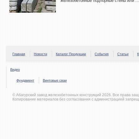
железобетонные подпорные стены или ...
Главная
Новости
Каталог Продукции
События
Статьи
К
Видео
Фундамент
Винтовые сваи
© Абагурский завод железобетонных конструкций 2026. Все права за
Копирование материалов без согласования с администрацией запрещ