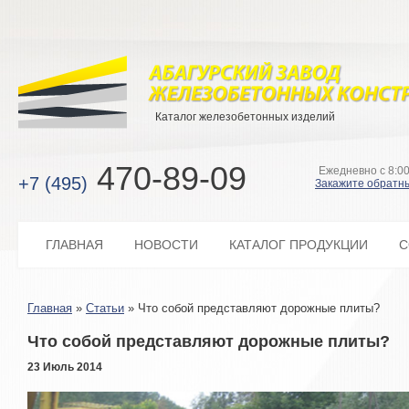
Каталог железобетонных изделий
470-89-09
Ежедневно с 8:00
+7 (495)
Закажите обратн
ГЛАВНАЯ
НОВОСТИ
КАТАЛОГ ПРОДУКЦИИ
С
Главная
»
Статьи
»
Что собой представляют дорожные плиты?
Что собой представляют дорожные плиты?
23 Июль 2014