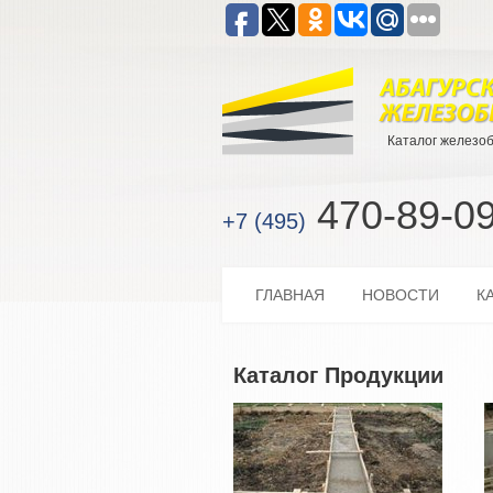
Каталог железо
470-89-0
+7 (495)
ГЛАВНАЯ
НОВОСТИ
К
Каталог Продукции