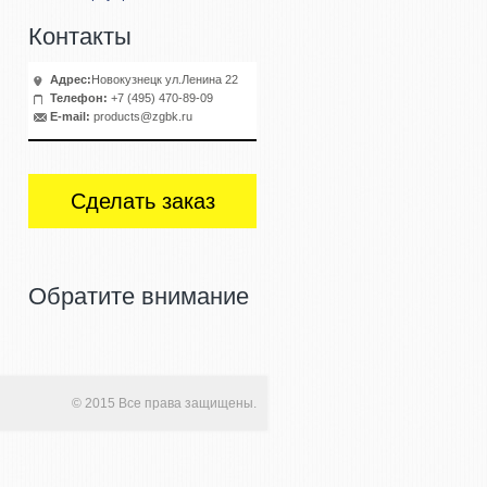
Контакты
Адрес:
Новокузнецк ул.Ленина 22
Телефон:
+7 (495) 470-89-09
E-mail:
products@zgbk.ru
Сделать заказ
Обратите внимание
© 2015 Все права защищены.